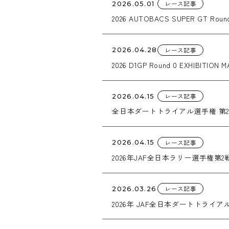
レース記事
2026.05.01
2026 AUTOBACS SUPER GT Roun
レース記事
2026.04.28
2026 D1GP Round 0 EXHIBI
レース記事
2026.04.15
全日本ダートトライアル選手権 第2戦 KYU
レース記事
2026.04.15
2026年JAF全日本ラリー選手権第2戦 SAGA
レース記事
2026.03.26
2026年 JAF全日本ダートトライア