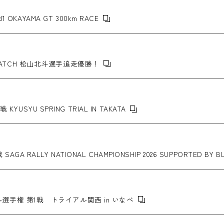
d1 OKAYAMA GT 300km RACE
TION MATCH 松山北斗選手追走優勝！
SYU SPRING TRIAL IN TAKATA
 RALLY NATIONAL CHAMPIONSHIP 2026 SUPPORTED BY BLU
ル選手権 第1戦 トライアル関西 in いなべ