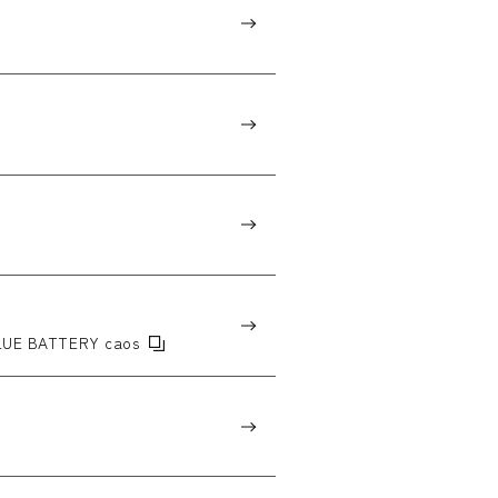
E BATTERY caos