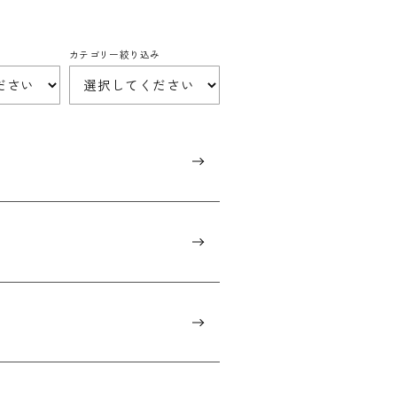
カテゴリー絞り込み