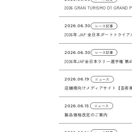
2026 GRAN TURISMO D1 GRAND P
レース記事
2026.06.30
2026年 JAF 全日本ダートトライアル選手
レース記事
2026.06.30
2026年JAF全日本ラリー選手権 
ニュース
2026.06.19
店舗様向けメディアサイト【芸術車輪
ニュース
2026.06.15
製品価格改定のご案内