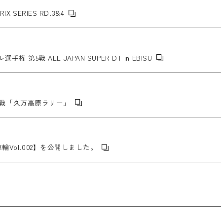
RIX SERIES RD.3&4
権 第5戦 ALL JAPAN SUPER DT in EBISU
第4戦「久万高原ラリー」
Vol.002】を公開しました。