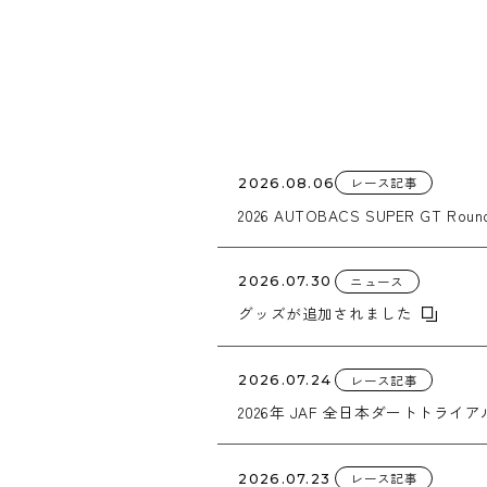
レース記事
2026.08.06
2026 AUTOBACS SUPER GT Round
ニュース
2026.07.30
グッズが追加されました
レース記事
2026.07.24
2026年 JAF 全日本ダートトライアル
レース記事
2026.07.23