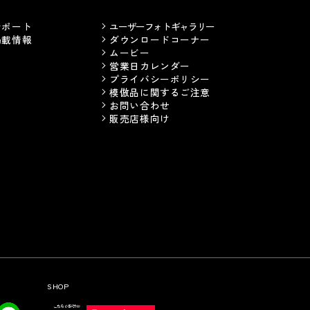
サポート
ユーザーフォトギャラリー
掲載情報
ダウンロードコーナー
ムービー
営業日カレンダー
プライバシーポリシー
模倣品に関するご注意
お問い合わせ
販売店様向け
SHOP