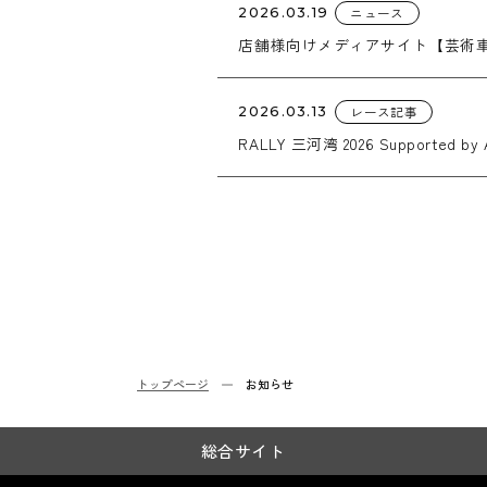
ニュース
2026.03.19
店舗様向けメディアサイト【芸術
レース記事
2026.03.13
RALLY 三河湾 2026 Supported by
トップページ
お知らせ
総合サイト