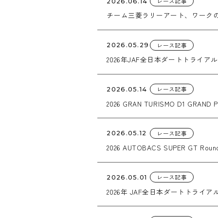
レース記事
2026.06.14
チーム三菱ラリーアート、ワークのC
リーラリー連覇に向けて始動
レース記事
2026.05.29
2026年JAF全日本ダートトライア
レース記事
2026.05.14
2026 GRAN TURISMO D1 GRAND PR
レース記事
2026.05.12
2026 AUTOBACS SUPER GT Round
レース記事
2026.05.01
2026年 JAF全日本ダートトライアル選手権