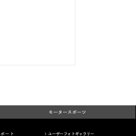
モータースポーツ
サポート
ユーザーフォトギャラリー