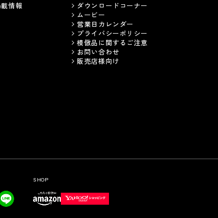
掲載情報
ダウンロードコーナー
ムービー
営業日カレンダー
プライバシーポリシー
模倣品に関するご注意
お問い合わせ
販売店様向け
SHOP