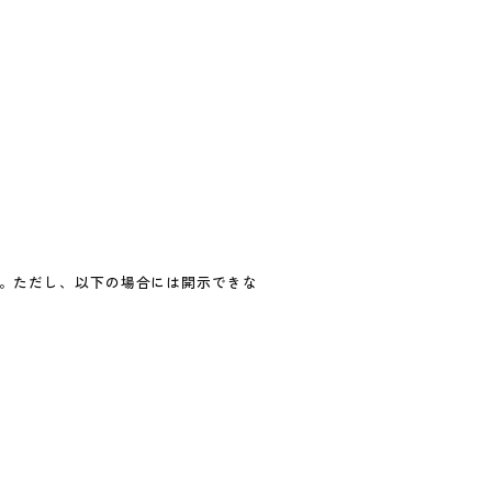
。ただし、以下の場合には開示できな