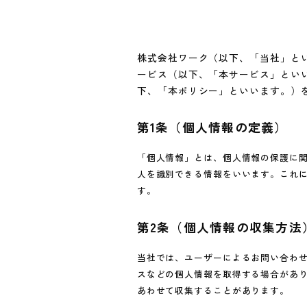
株式会社ワーク（以下、「当社」と
ービス（以下、「本サービス」とい
下、「本ポリシー」といいます。）
第1条（個人情報の定義）
「個人情報」とは、個人情報の保護に
人を識別できる情報をいいます。これ
す。
第2条（個人情報の収集方法
当社では、ユーザーによるお問い合わ
スなどの個人情報を取得する場合があり
あわせて収集することがあります。