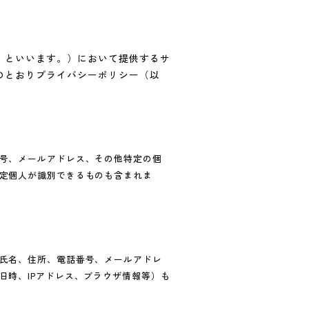
」といいます。）において提供するサ
のとおりプライバシーポリシー（以
号、メールアドレス、その他特定の個
定個人が識別できるものも含まれま
氏名、住所、電話番号、メールアドレ
日時、IPアドレス、ブラウザ情報等）も