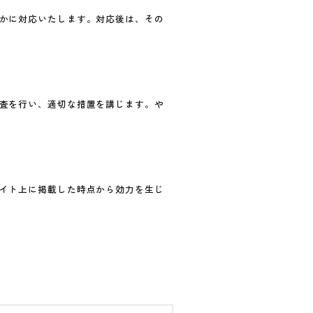
かに対応いたします。対応後は、その
査を行い、適切な措置を講じます。や
イト上に掲載した時点から効力を生じ