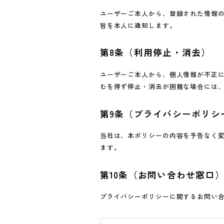
ユーザーご本人から、登録された情報
旨を本人に通知します。
第8条（利用停止・消去）
ユーザーご本人から、個人情報が不正
むを得ず停止・消去が困難な場合には
第9条（プライバシーポリシ
当社は、本ポリシーの内容を予告なく
ます。
第10条（お問い合わせ窓口
プライバシーポリシーに関するお問い