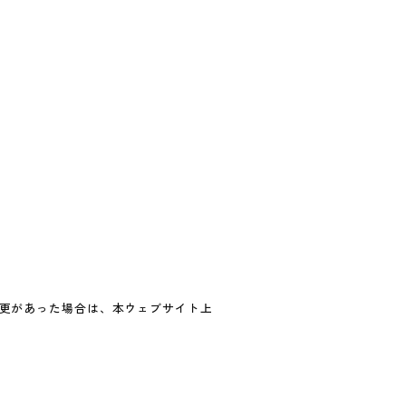
更があった場合は、本ウェブサイト上