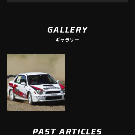
GALLERY
ギャラリー
PAST ARTICLES