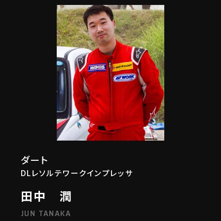
ダート
DLレソルテワークインプレッサ
田中 潤
JUN TANAKA