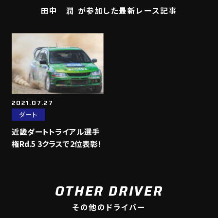
田中 潤 が参加した最新レース記事
2021.07.27
ダート
近畿ダートトライアル選手
権Rd.5 3クラスで2位表彰！
OTHER DRIVER
その他のドライバー