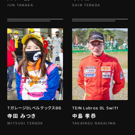
JUN TANAKA
SHIN TERADA
TガレージDLベルテックス86
TEIN Lubros DL Swift
寺田 みつき
中島 孝恭
MITSUKI TERADA
TAKAYASU NAKAJIMA