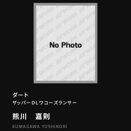
ダート
ザッパーＤＬワコーズランサー
熊川 嘉則
KUMAGAWA YOSHINORI