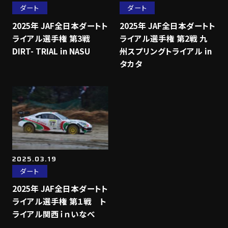
ダート
ダート
2025年 JAF全日本ダートト
2025年 JAF全日本ダートト
ライアル選手権 第3戦
ライアル選手権 第2戦 九
DIRT- TRIAL in NASU
州スプリングトライアル in
タカタ
2025.03.19
ダート
2025年 JAF全日本ダートト
ライアル選手権 第１戦 ト
ライアル関西ｉｎいなべ