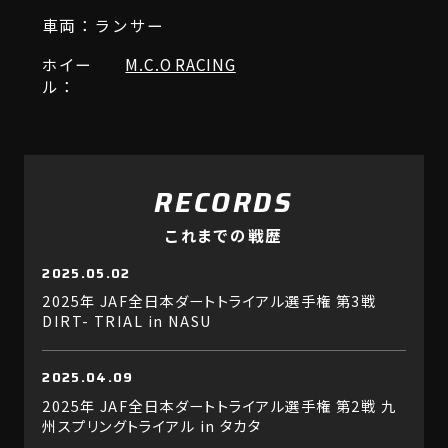
車両：ランサー
ホイー
M.C.O RACING
ル：
RECORDS
これまでの戦歴
2025.05.02
2025年 JAF全日本ダートトライアル選手権 第3戦
DIRT- TRIAL in NASU
2025.04.09
2025年 JAF全日本ダートトライアル選手権 第2戦 九
州スプリングトライアル in タカタ