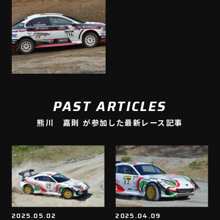
PAST ARTICLES
熊川 嘉則 が参加した最新レース記事
2025.05.02
2025.04.09