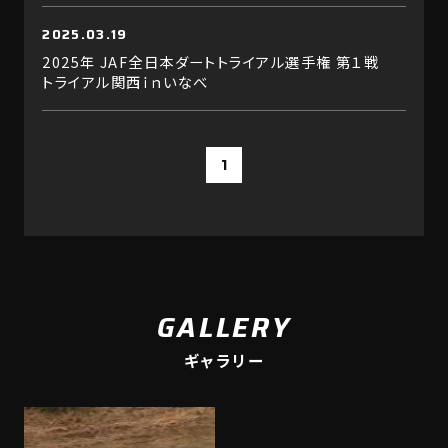
2025.03.19
2025年 JAF全日本ダートトライアル選手権 第１戦
トライアル関西ｉｎいなべ
1
GALLERY
ギャラリー