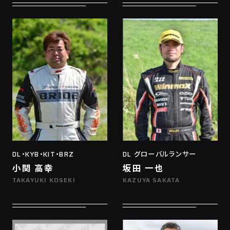
DL・KYB・KIT・BRZ
DL グローバルランサー
小関 高幸
坂田 一也
TAKAYUKI KOSEKI
KAZUYA SAKATA