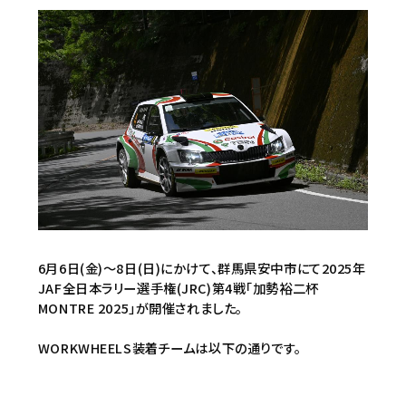
6月6日(金)〜8日(日)にかけて、群馬県安中市にて2025年
JAF全日本ラリー選手権(JRC)第4戦「加勢裕二杯
MONTRE 2025」が開催されました。
WORKWHEELS装着チームは以下の通りです。