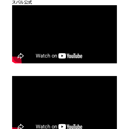
スバル公式