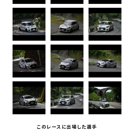
このレースに出場した選手