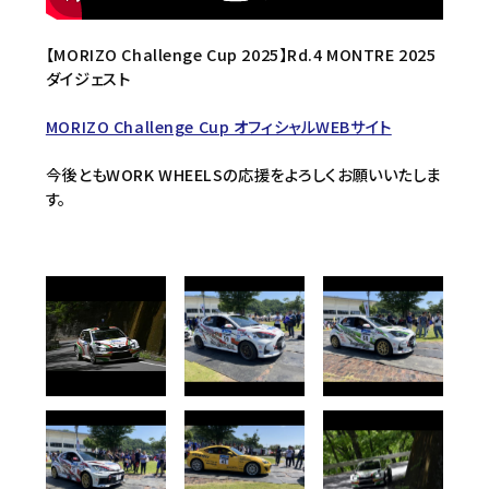
【MORIZO Challenge Cup 2025】Rd.4 MONTRE 2025
ダイジェスト
MORIZO Challenge Cup オフィシャルWEBサイト
今後ともWORK WHEELSの応援をよろしくお願いいたしま
す。