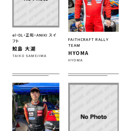
el・DL・正和・ANIKI スイ
FAITHCRAFT RALLY
フト
TEAM
鮫島 大湖
HYOMA
TAIKO SAMEJIMA
HYOMA