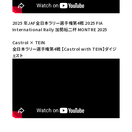
2025 年JAF全日本ラリー選手権第4戦 2025 FIA
International Rally 加勢裕二杯 MONTRE 2025
Castrol × TEIN
全日本ラリー選手権第4戦 【Castrol with TEIN】ダイジ
ェスト