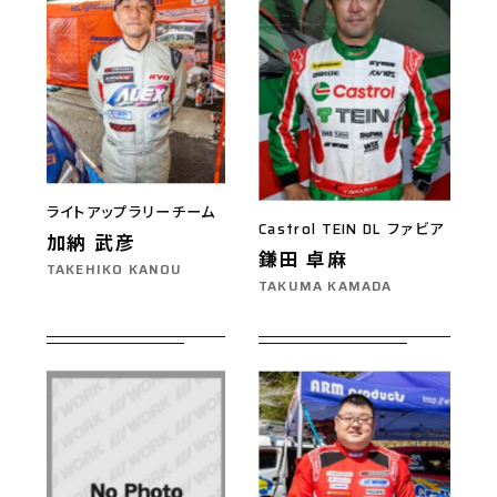
ライトアップラリーチーム
Castrol TEIN DL ファビア
加納 武彦
鎌田 卓麻
TAKEHIKO KANOU
TAKUMA KAMADA