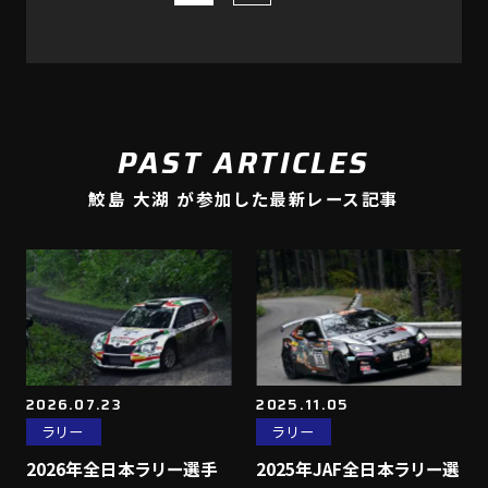
PAST ARTICLES
鮫島 大湖 が参加した最新レース記事
2026.07.23
2025.11.05
ラリー
ラリー
2026年全日本ラリー選手
2025年JAF全日本ラリー選