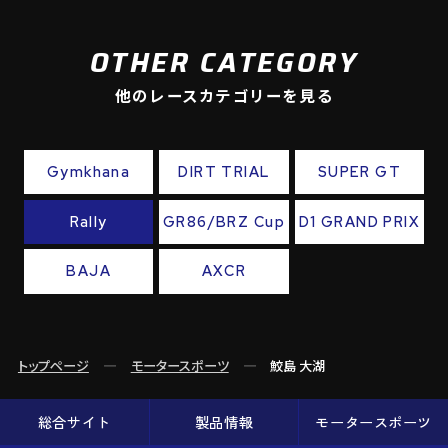
OTHER CATEGORY
他のレースカテゴリーを見る
Gymkhana
DIRT TRIAL
SUPER GT
Rally
GR86/BRZ Cup
D1 GRAND PRIX
BAJA
AXCR
トップページ
モータースポーツ
鮫島 大湖
総合サイト
製品情報
モータースポーツ