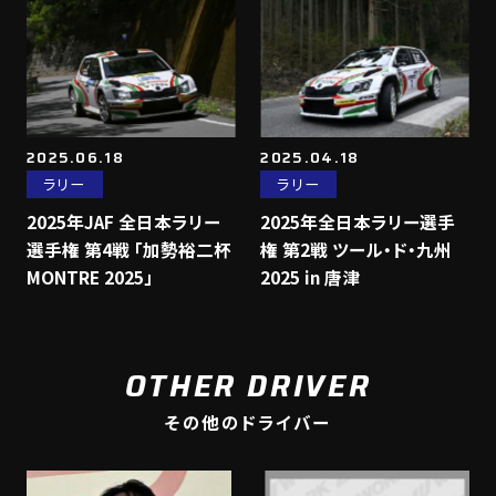
2025.06.18
2025.04.18
ラリー
ラリー
2025年JAF 全日本ラリー
2025年全日本ラリー選手
選手権 第4戦 「加勢裕二杯
権 第2戦 ツール・ド・九州
MONTRE 2025」
2025 in 唐津
OTHER DRIVER
その他のドライバー