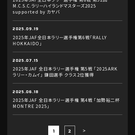
M.C.S.C.ラリーハイランドマスターズ2025
supported by カヤバ
2025.09.19
2025年JAF全日本ラリー選手権第6戦「RALLY
HOKKAIDO」
2025.07.15
2025年JAF 全日本ラリー選手権 第5戦 「2025ARK
ラリー・カムイ」 鎌田選手 クラス2位獲得
2025.06.18
2025年JAF 全日本ラリー選手権 第4戦 「加勢裕二杯
MONTRE 2025」
1
2