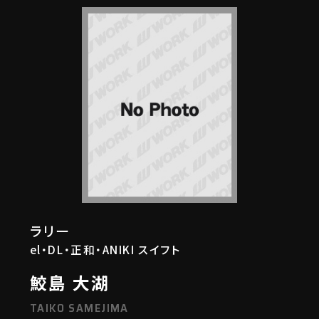
ラリー
el・DL・正和・ANIKI スイフト
鮫島 大湖
TAIKO SAMEJIMA