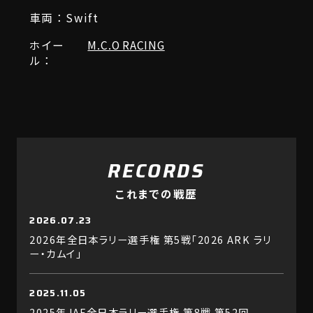
車両：Swift
ホイー
M.C.O RACING
ル：
RECORDS
これまでの戦歴
2026.07.23
2026年全日本ラリー選手権 第5戦「2026 ARK ラリ
ー・カムイ」
2025.11.05
2025年JAF全日本ラリー選手権 第8戦 第52回