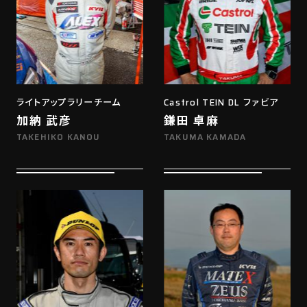
ライトアップラリーチーム
Castrol TEIN DL ファビア
加納 武彦
鎌田 卓麻
TAKEHIKO KANOU
TAKUMA KAMADA