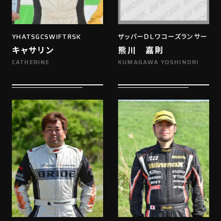
YHATSGCSWIFTRSK
ザッパーＤＬワコーズランサー
キャサリン
熊川 嘉則
CATHERINE
KUMAGAWA YOSHINORI