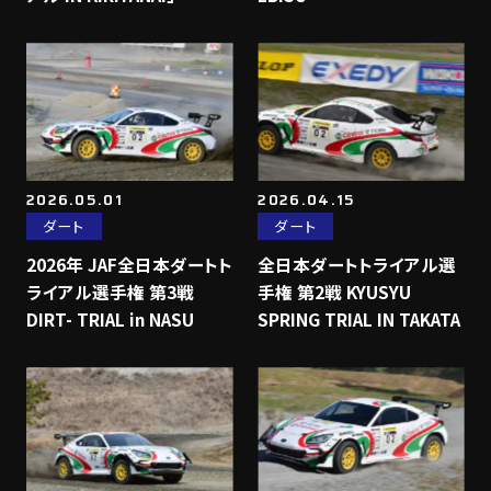
2026.05.01
2026.04.15
ダート
ダート
2026年 JAF全日本ダートト
全日本ダートトライアル選
ライアル選手権 第3戦
手権 第2戦 KYUSYU
DIRT- TRIAL in NASU
SPRING TRIAL IN TAKATA