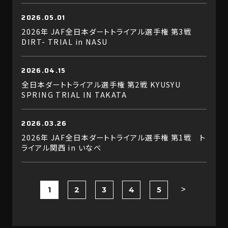
2026.05.01
2026年 JAF全日本ダートトライアル選手権 第3戦
DIRT- TRIAL in NASU
2026.04.15
全日本ダートトライアル選手権 第2戦 KYUSYU
SPRING TRIAL IN TAKATA
2026.03.26
2026年 JAF全日本ダートトライアル選手権 第1戦 ト
ライアル関西 in いなべ
1
2
3
4
5