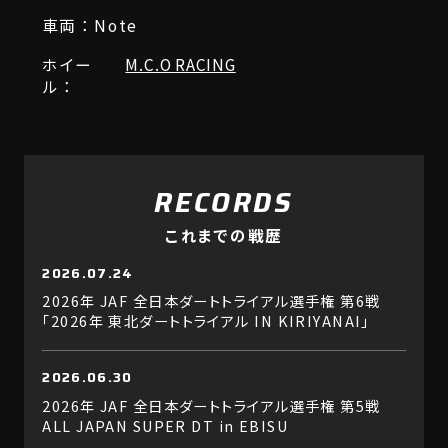
車両：Note
ホイー
M.C.O RACING
ル：
RECORDS
これまでの戦歴
2026.07.24
2026年 JAF 全日本ダートトライアル選手権 第6戦
「2026年 東北ダートトライアル IN KIRIYANAI」
2026.06.30
2026年 JAF 全日本ダートトライアル選手権 第5戦
ALL JAPAN SUPER DT in EBISU