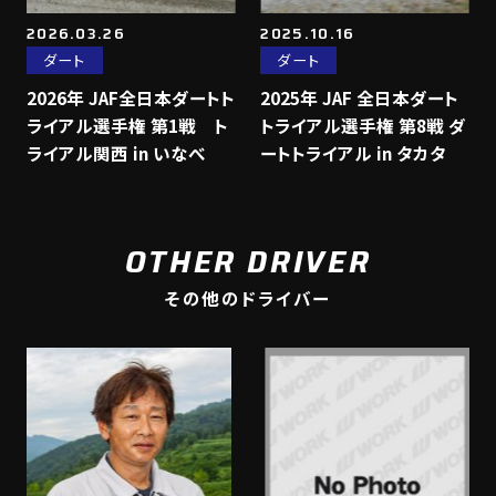
2026.03.26
2025.10.16
ダート
ダート
2026年 JAF全日本ダートト
2025年 JAF 全日本ダート
ライアル選手権 第1戦 ト
トライアル選手権 第8戦 ダ
ライアル関西 in いなべ
ートトライアル in タカタ
OTHER DRIVER
その他のドライバー