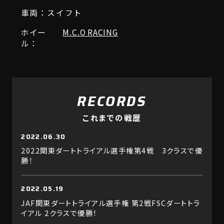
車両：スイフト
ホイー
M.C.O RACING
ル：
RECORDS
これまでの戦歴
2022.06.30
2022関東ダートトライアル選手権第4戦 3クラスで優
勝！
2022.05.19
JAF関東ダートトライアル選手権 第2戦FSCダートトラ
イアル 2クラスで優勝！