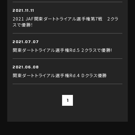
2021.11.11
2021 JAF関東ダートトライアル選手権第7戦 2クラ
スで優勝！
2021.07.07
関東ダートトライアル選手権Rd.5 2クラスで優勝!
2021.06.08
関東ダートトライアル選手権Rd.4 Dクラス優勝
1