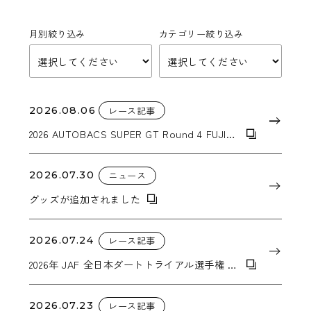
月別絞り込み
カテゴリー絞り込み
2026.08.06
レース記事
2026 AUTOBACS SUPER GT Round 4 FUJI
GT 300km RACE
2026.07.30
ニュース
グッズが追加されました
2026.07.24
レース記事
2026年 JAF 全日本ダートトライアル選手権 第
6戦「2026年 東北ダートトライアル IN
KIRIYANAI」
2026.07.23
レース記事