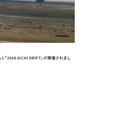
2 「2026 AICHI DRIFT」が開催されまし