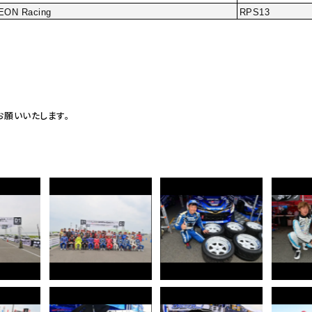
EON Racing
RPS13
くお願いいたします。