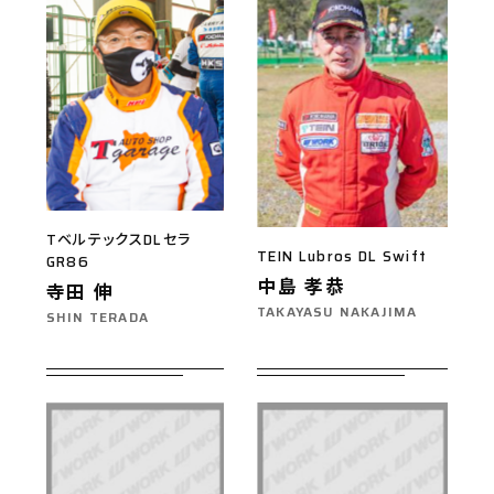
TベルテックスDLセラ
TEIN Lubros DL Swift
GR86
中島 孝恭
寺田 伸
TAKAYASU NAKAJIMA
SHIN TERADA