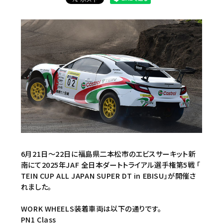
6月21日〜22日に福島県二本松市のエビスサーキット新
南にて2025年JAF 全日本ダートトライアル選手権第5戦 「
TEIN CUP ALL JAPAN SUPER DT in EBISU」が開催さ
れました。
WORK WHEELS装着車両は以下の通りです。
PN1 Class