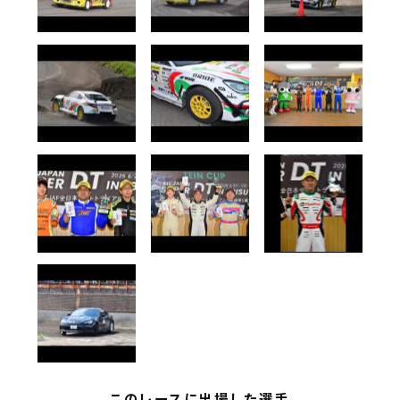
このレースに出場した選手