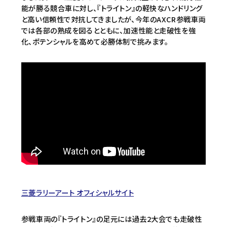
能が勝る競合車に対し、『トライトン』の軽快なハンドリング
と高い信頼性で対抗してきましたが、今年のAXCR参戦車両
では各部の熟成を図るとともに、加速性能と走破性を強
化、ポテンシャルを高めて必勝体制で挑みます。
三菱ラリーアート オフィシャルサイト
参戦車両の『トライトン』の足元には過去2大会でも走破性