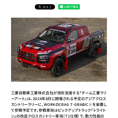
三菱自動車工業株式会社が技術支援する「チーム三菱ラリ
ーアート」は、2024年8月に開催される予定のアジアクロス
カントリーラリーに、WORKのCRAG T-GRABICⅡを装着し
て参戦予定です。参戦車両はピックアップトラック『トライト
ン』の改造クロスカントリー車両（T1仕様）で、動力性能の