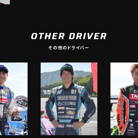
OTHER DRIVER
その他のドライバー