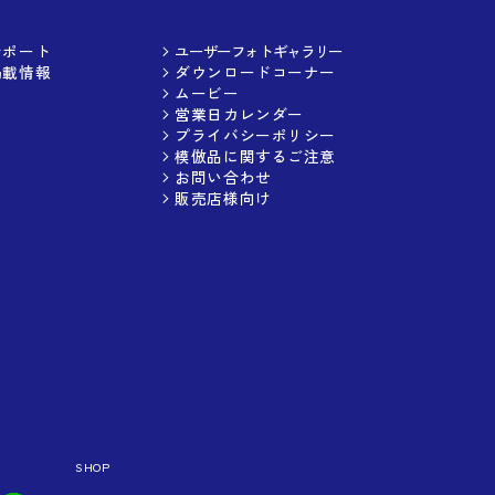
サポート
ユーザーフォトギャラリー
掲載情報
ダウンロードコーナー
ムービー
営業日カレンダー
プライバシーポリシー
模倣品に関するご注意
お問い合わせ
販売店様向け
SHOP