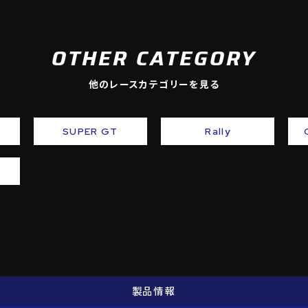
OTHER CATEGORY
他のレースカテゴリーを見る
SUPER GT
Rally
製品情報