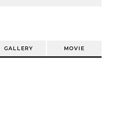
GALLERY
MOVIE