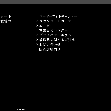
サポート
ユーザーフォトギャラリー
掲載情報
ダウンロードコーナー
ムービー
営業日カレンダー
プライバシーポリシー
模倣品に関するご注意
お問い合わせ
販売店様向け
SHOP