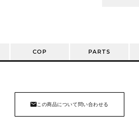
COP
PARTS
この商品について問い合わせる