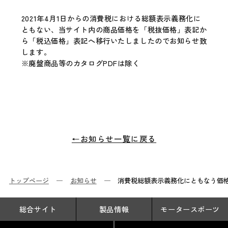
2021年4月1日からの消費税における総額表示義務化に
ともない、当サイト内の商品価格を「税抜価格」表記か
ら「税込価格」表記へ移行いたしましたのでお知らせ致
します。
※廃盤商品等のカタログPDFは除く
←お知らせ一覧に戻る
トップページ
お知らせ
消費税総額表示義務化にともなう価
総合サイト
製品情報
モータースポーツ