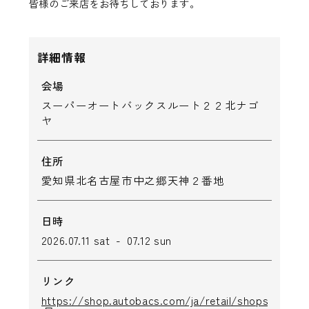
皆様のご来店をお待ちしております。
詳細情報
会場
スーパーオートバックスルート２２北ナゴ
ヤ
住所
愛知県北名古屋市中之郷天神２番地
日時
2026.07.11 sat - 07.12 sun
リンク
https://shop.autobacs.com/ja/retail/shops/301006