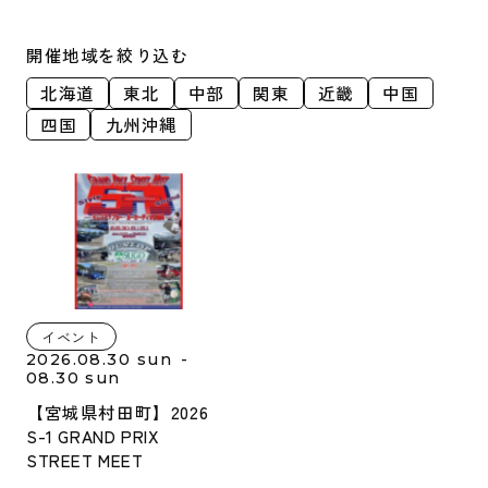
開催地域を絞り込む
北海道
東北
中部
関東
近畿
中国
四国
九州沖縄
イベント
2026.08.30 sun -
08.30 sun
【宮城県村田町】2026
S-1 GRAND PRIX
STREET MEET