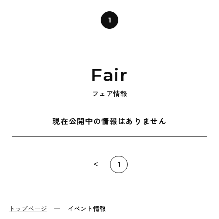
1
Fair
フェア情報
現在公開中の情報はありません
1
トップページ
イベント情報