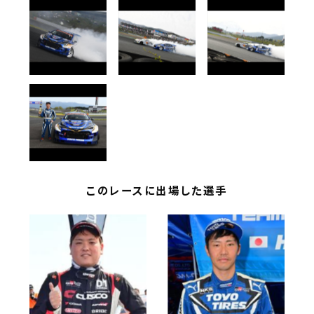
このレースに出場した選手