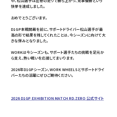
中、松山選手は圧巻の走りで勝ち上がり、見事優勝という
快挙を達成しました。
おめでとうございます。
D1GP本戦開幕を前に、サポートドライバー松山選手が最
高の形で結果を残してくれたことは、今シーズンに向けて大
きな弾みとなりました。
WORKは今シーズンも、サポート選手たちの挑戦を足元か
ら支え、熱い戦いを応援してまいります。
2026年D1GPシーズン、WORK WHEELSとサポートドライ
バーたちの活躍にぜひご期待ください。
2026 D1GP EXHIBITION MATCH RD.ZERO 公式サイト