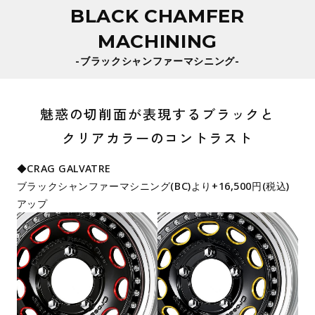
BLACK CHAMFER
MACHINING
-ブラックシャンファーマシニング-
魅惑の切削面が表現するブラックと
クリアカラーのコントラスト
◆CRAG GALVATRE
ブラックシャンファーマシニング(BC)より+16,500円(税込)
アップ