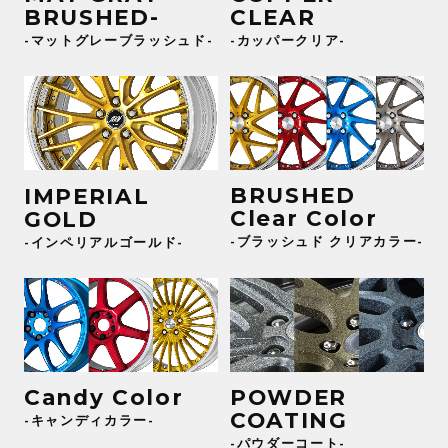
BRUSHED-
CLEAR
-マットグレーブラッシュド-
-カッパークリア-
BRUSHED
IMPERIAL
Clear Color
GOLD
-ブラッシュド クリアカラー-
-インペリアルゴールド-
POWDER
Candy Color
COATING
-キャンディカラー-
-パウダーコート-