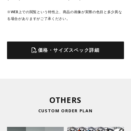
※WEB上での閲覧という特性上、商品の画像が実際の色目と多少異な
る場合がありますがご了承ください。
価格・サイズスペック詳細
OTHERS
CUSTOM ORDER PLAN