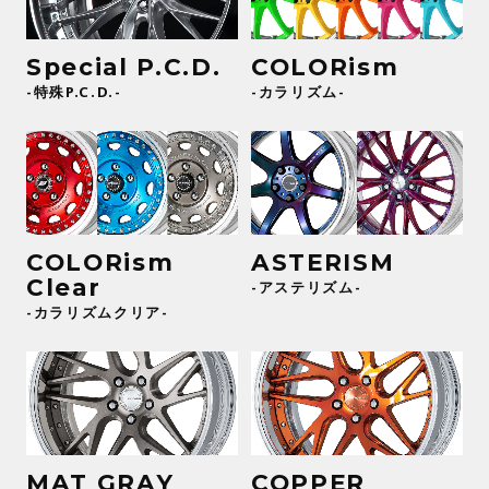
Special P.C.D.
COLORism
-特殊P.C.D.-
-カラリズム-
COLORism
ASTERISM
Clear
-アステリズム-
-カラリズムクリア-
MAT GRAY
COPPER