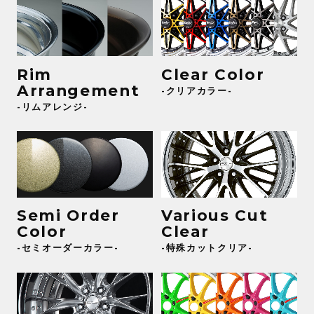
Rim
Clear Color
Arrangement
-クリアカラー-
-リムアレンジ-
Semi Order
Various Cut
Color
Clear
-セミオーダーカラー-
-特殊カットクリア-