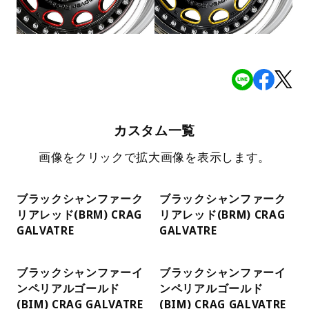
カスタム一覧
画像をクリックで拡大画像を表示します。
ブラックシャンファーク
ブラックシャンファーク
リアレッド(BRM) CRAG
リアレッド(BRM) CRAG
GALVATRE
GALVATRE
ブラックシャンファーイ
ブラックシャンファーイ
ンペリアルゴールド
ンペリアルゴールド
(BIM) CRAG GALVATRE
(BIM) CRAG GALVATRE