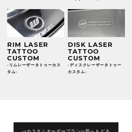
RIM LASER
DISK LASER
TATTOO
TATTOO
CUSTOM
CUSTOM
-リムレーザータトゥーカス
-ディスクレーザータトゥー
タム-
カスタム-
カスタムオーダープラン一覧へもどる